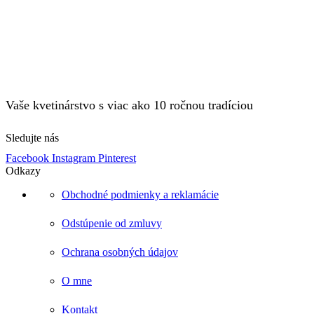
Vaše kvetinárstvo s viac ako 10 ročnou tradíciou
Sledujte nás
Facebook
Instagram
Pinterest
Odkazy
Obchodné podmienky a reklamácie
Odstúpenie od zmluvy
Ochrana osobných údajov
O mne
Kontakt