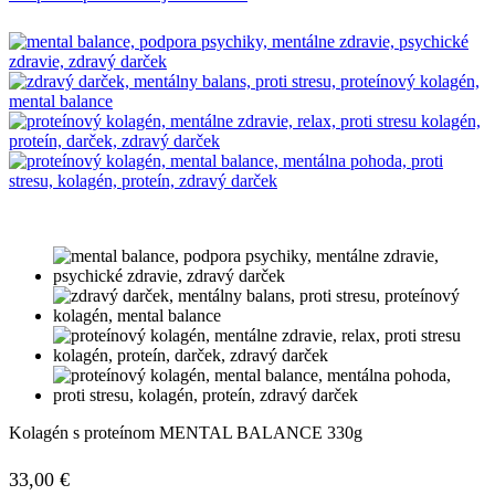
Kolagén s proteínom MENTAL BALANCE 330g
33,00
€