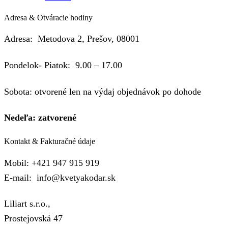
Adresa & Otváracie hodiny
Adresa: Metodova 2, Prešov, 08001
Pondelok- Piatok: 9.00 – 17.00
Sobota: otvorené len na výdaj objednávok po dohode
Nedeľa: zatvorené
Kontakt & Fakturačné údaje
Mobil: +421 947 915 919
E-mail: info@kvetyakodar.sk
Liliart s.r.o.,
Prostejovská 47